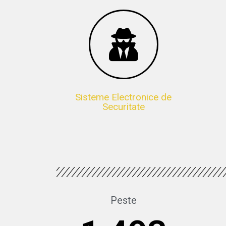
Sisteme Electronice de
Securitate
Peste