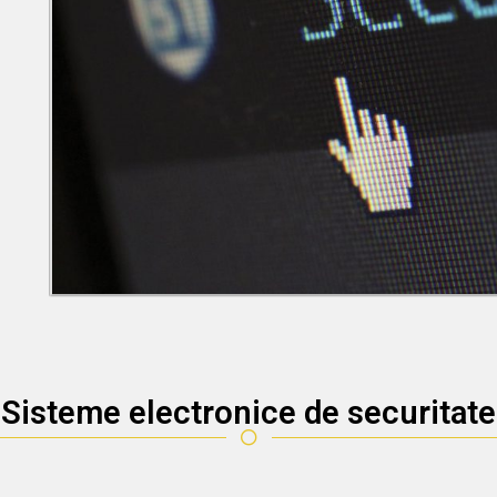
Sisteme electronice de securitate