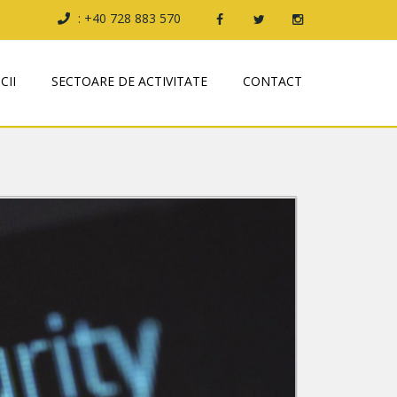
: +40 728 883 570
CII
SECTOARE DE ACTIVITATE
CONTACT