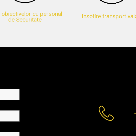
 obiectivelor cu personal
Insotire transport val
de Securitate